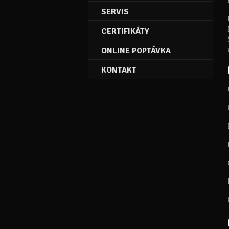
SERVIS
CERTIFIKÁTY
ONLINE POPTÁVKA
KONTAKT