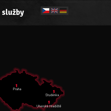
 služby